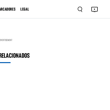
ARCADORES
LEGAL
DVERTISEMENT
RELACIONADOS