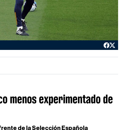
nico menos experimentado de
l frente de la Selección Española