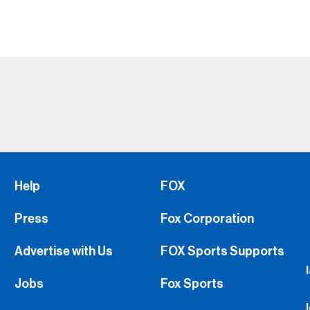
Help
FOX
Press
Fox Corporation
Advertise with Us
FOX Sports Supports
Jobs
Fox Sports