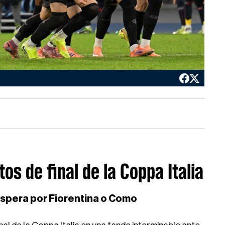
os de final de la Coppa Italia
 espera por Fiorentina o Como