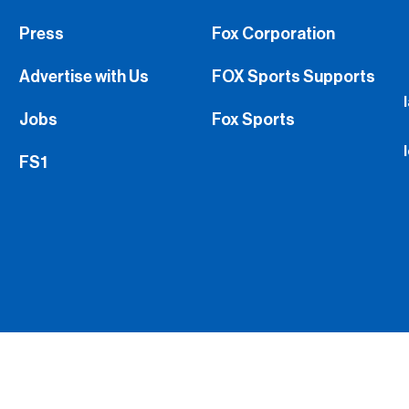
Press
Fox Corporation
Advertise with Us
FOX Sports Supports
Jobs
Fox Sports
FS1