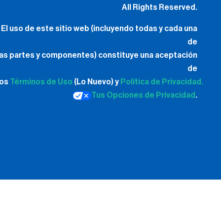
All Rights Reserved.
El uso de este sitio web (incluyendo todas y cada una
de
las partes y componentes) constituye una aceptación
de
los
Términos de Uso
(Lo Nuevo) y
Política de Privacidad.
Tus Opciones de Privacidad
.