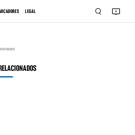
ARCADORES
LEGAL
DVERTISEMENT
RELACIONADOS