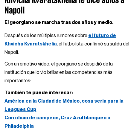
Napoli
El georgiano se marcha tras dos años y medio.
Después de los múltiples rumores sobre
el futuro de
Khvicha Kvaratskhelia
, el futbolista confirmó su salida del
Napoli.
Con un emotivo video, el georgiano se despidió de la
institución que lo vio brillar en las competencias más
importantes:
También te puede interesar:
América en la Ciudad de México, cosa seria para la
Leagues Cup
Con oficio de campeón, Cruz Azul blanqueó a
Philadelphia