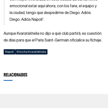
emocional estar aquí ahora, con los fans, el equipo y
la ciudad, tengo que despedirme de Diego. Adiós
Diego. Adiós Napoli”.
Aunque Kvaratskhelia no dijo a qué club partirá, es cuestión
de días para que el Paris Saint-Germain oficialice su fichaje.
Napoli
Khvicha Kvaratskhelia
RELACIONADOS