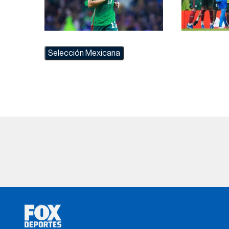
Selección Mexicana