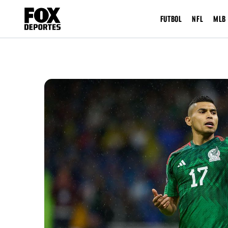
FUTBOL
NFL
MLB