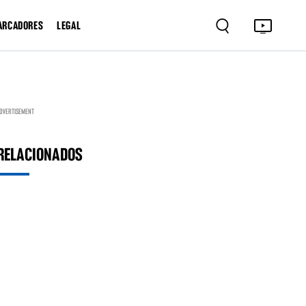
ARCADORES
LEGAL
DVERTISEMENT
RELACIONADOS