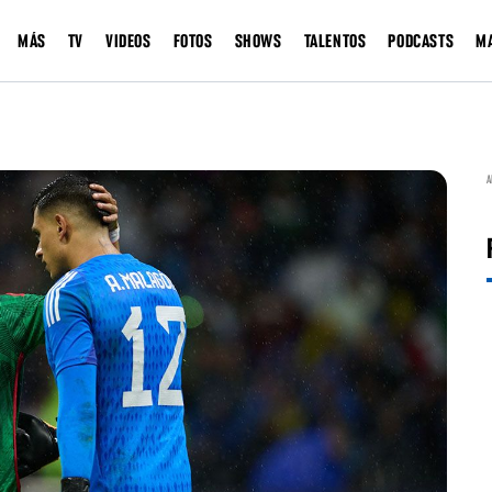
MÁS
TV
VIDEOS
FOTOS
SHOWS
TALENTOS
PODCASTS
M
A