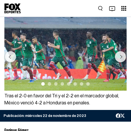
Previous
Next
Tras el 2-0 en favor del Tri y el 2-2 en el marcador global,
México venció 4-2 a Honduras en penales.
Publicación:
miércoles 22 de noviembre de 2023
Enrique Gómez