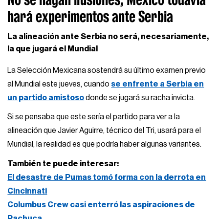
hará experimentos ante Serbia
La alineación ante Serbia no será, necesariamente,
la que jugará el Mundial
La Selección Mexicana sostendrá su último examen previo
al Mundial este jueves, cuando
se enfrente a Serbia en
un partido amistoso
donde se jugará su racha invicta.
Si se pensaba que este sería el partido para ver a la
alineación que Javier Aguirre, técnico del Tri, usará para el
Mundial, la realidad es que podría haber algunas variantes.
También te puede interesar:
El desastre de Pumas tomó forma con la derrota en
Cincinnati
Columbus Crew casi enterró las aspiraciones de
Pachuca