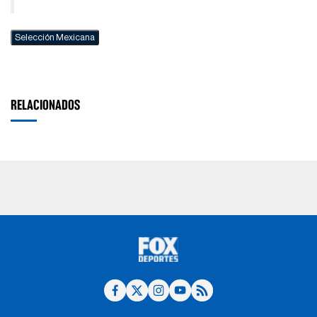
Selección Mexicana
RELACIONADOS