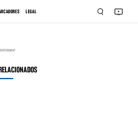
ARCADORES
LEGAL
DVERTISEMENT
RELACIONADOS