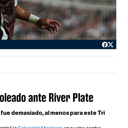
oleado ante River Plate
fue demasiado, al menos para este Tri