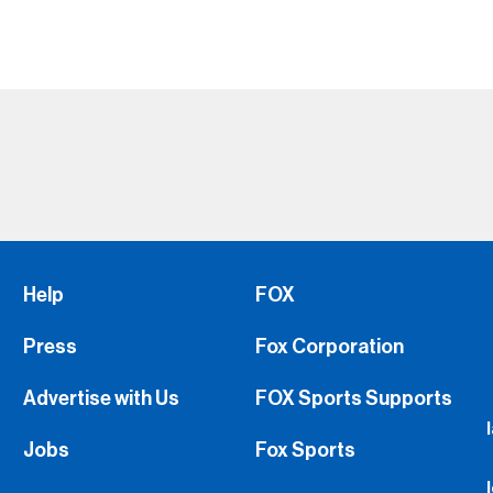
Help
FOX
Press
Fox Corporation
Advertise with Us
FOX Sports Supports
Jobs
Fox Sports