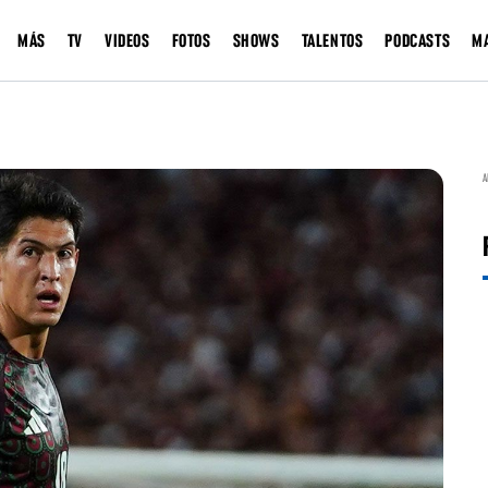
MÁS
TV
VIDEOS
FOTOS
SHOWS
TALENTOS
PODCASTS
M
A