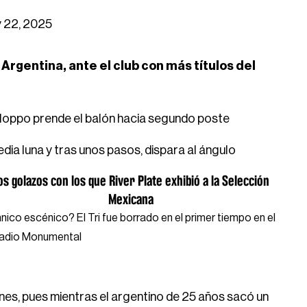
 22, 2025
 Argentina, ante el club con más títulos del
aloppo prende el balón hacia segundo poste
dia luna y tras unos pasos, dispara al ángulo
os golazos con los que River Plate exhibió a la Selección
Mexicana
nico escénico? El Tri fue borrado en el primer tiempo en el
adio Monumental
ones, pues mientras el argentino de 25 años sacó un