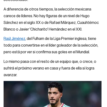
A diferencia de otros tiempos, la selección mexicana
carece de líderes. No hay figuras de un nivel de Hugo
Sánchez en el siglo XX o de Rafael Márquez, Cuauhtémoc
Blanco o Javier 'Chicharito' Hernández en el XXI.
Raúl Jiménez
, del Fulham de la Liga Premier inglesa, tiene
todo para convertirse en el líder goleador de la selección,
pero está por ver si confirma sus goles en el Mundial.
Lo mismo pasa con el resto de un equipo que, o crece, o
sufrirá el próximo verano en casa y fuera de ella si logra
avanzar.