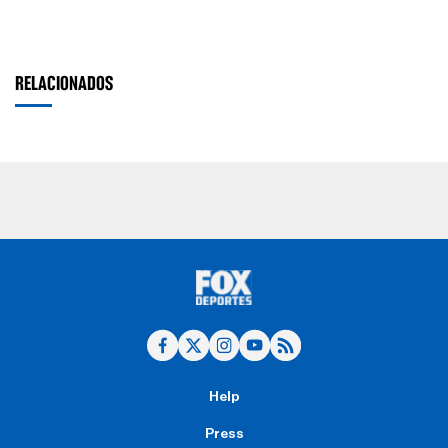
RELACIONADOS
Help
Press