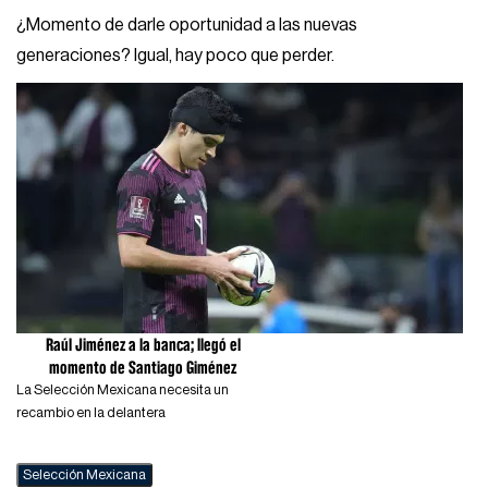
¿Momento de darle oportunidad a las nuevas
generaciones? Igual, hay poco que perder.
Raúl Jiménez a la banca; llegó el
momento de Santiago Giménez
La Selección Mexicana necesita un
recambio en la delantera
Selección Mexicana