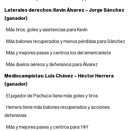
Laterales derechos: Kevin Álvarez – Jorge Sánchez
(ganador)
· Más tiros, goles y asistencias para Kevin
· Más balones recuperados y menos pérdidas para Sánchez
· Más y mejores pases y centros los del americanista
· Más duelos aéreos y defensivos para Álvarez
Mediocampistas: Luis Chávez – Héctor Herrera
(ganador)
· El jugador de Pachuca tiene más goles y tiros
· Herrera tiene más balones recuperados y acciones
defensivas
· Más y mejores pases y centros para ‘HH’