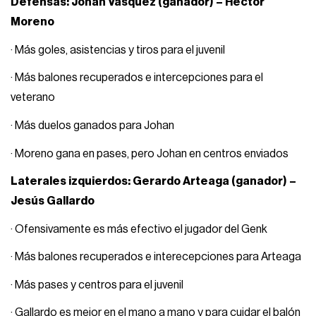
Defensas: Johan Vásquez (ganador) – Héctor
Moreno
· Más goles, asistencias y tiros para el juvenil
· Más balones recuperados e intercepciones para el
veterano
· Más duelos ganados para Johan
· Moreno gana en pases, pero Johan en centros enviados
Laterales izquierdos: Gerardo Arteaga (ganador) –
Jesús Gallardo
· Ofensivamente es más efectivo el jugador del Genk
· Más balones recuperados e interecepciones para Arteaga
· Más pases y centros para el juvenil
· Gallardo es mejor en el mano a mano y para cuidar el balón