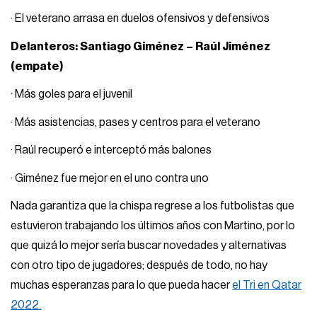
· El veterano arrasa en duelos ofensivos y defensivos
Delanteros: Santiago Giménez – Raúl Jiménez
(empate)
· Más goles para el juvenil
· Más asistencias, pases y centros para el veterano
· Raúl recuperó e interceptó más balones
· Giménez fue mejor en el uno contra uno
Nada garantiza que la chispa regrese a los futbolistas que
estuvieron trabajando los últimos años con Martino, por lo
que quizá lo mejor sería buscar novedades y alternativas
con otro tipo de jugadores; después de todo, no hay
muchas esperanzas para lo que pueda hacer
el Tri en Qatar
2022.