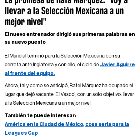
llevar a la Selección Mexicana a un
mejor nivel"
El nuevo entrenador dirigió sus primeras palabras en
su nuevo puesto
El Mundial terminó para la Selección Mexicana con su
derrota ante Inglaterra y con ello, el ciclo de
Javier Aguirre
al frente del equipo.
Ahora, tal y como se anticipó, Rafel Márquez ha ocupado el
lugar que dejó vacante ‘El Vasco’, con un solo objetivo: llevar
a la Selección Mexicana a un mejor nivel.
También te puede interesar:
América en la Ciudad de México, cosa seria para la
Leagues Cup