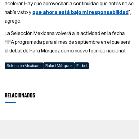
acelerar. Hay que aprovechar la continuidad que antes no se
había visto y
que ahora está bajo mi responsabilidad
”,
agregó.
La Selección Mexicana volverá a la actividad en la fecha
FIFA programada para el mes de septiembre en el que será
el debut de Rafa Márquez como nuevo técnico nacional.
Selección Mexicana
Rafael Márquez
Futbol
RELACIONADOS