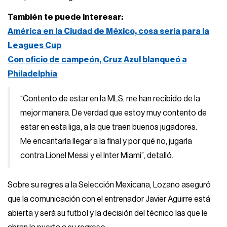
También te puede interesar:
América en la Ciudad de México, cosa seria para la
Leagues Cup
Con oficio de campeón, Cruz Azul blanqueó a
Philadelphia
“Contento de estar en la MLS, me han recibido de la
mejor manera. De verdad que estoy muy contento de
estar en esta liga, a la que traen buenos jugadores.
Me encantaría llegar a la final y por qué no, jugarla
contra Lionel Messi y el Inter Miami”, detalló.
Sobre su regres a la Selección Mexicana, Lozano aseguró
que la comunicación con el entrenador Javier Aguirre está
abierta y será su futbol y la decisión del técnico las que le