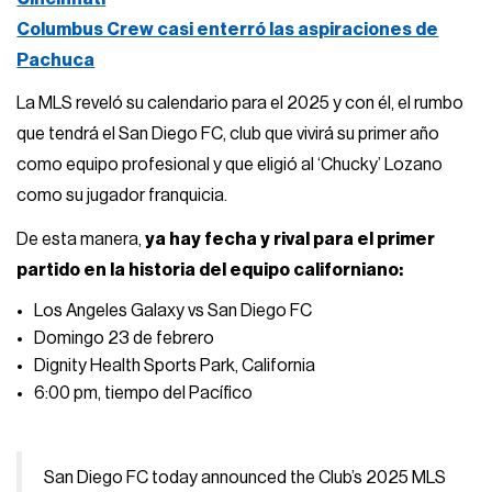
Columbus Crew casi enterró las aspiraciones de
Pachuca
La MLS reveló su calendario para el 2025 y con él, el rumbo
que tendrá el San Diego FC, club que vivirá su primer año
como equipo profesional y que eligió al ‘Chucky’ Lozano
como su jugador franquicia.
De esta manera,
ya hay fecha y rival para el primer
partido en la historia del equipo californiano:
Los Angeles Galaxy vs San Diego FC
Domingo 23 de febrero
Dignity Health Sports Park, California
6:00 pm, tiempo del Pacífico
San Diego FC today announced the Club’s 2025 MLS