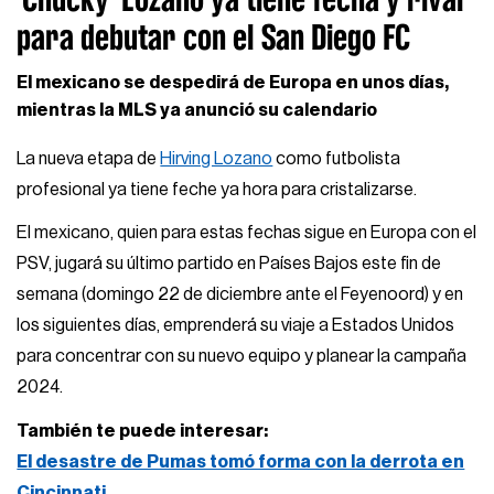
para debutar con el San Diego FC
El mexicano se despedirá de Europa en unos días,
mientras la MLS ya anunció su calendario
La nueva etapa de
Hirving Lozano
como futbolista
profesional ya tiene feche ya hora para cristalizarse.
El mexicano, quien para estas fechas sigue en Europa con el
PSV, jugará su último partido en Países Bajos este fin de
semana (domingo 22 de diciembre ante el Feyenoord) y en
los siguientes días, emprenderá su viaje a Estados Unidos
para concentrar con su nuevo equipo y planear la campaña
2024.
También te puede interesar:
El desastre de Pumas tomó forma con la derrota en
Cincinnati