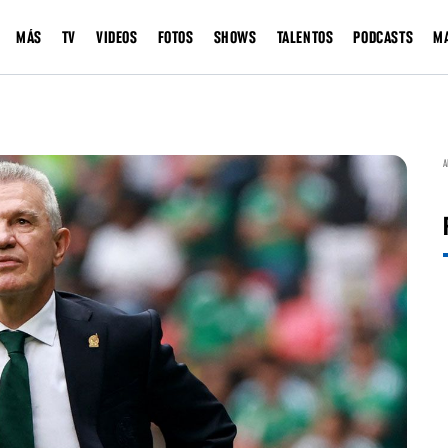
MÁS
TV
VIDEOS
FOTOS
SHOWS
TALENTOS
PODCASTS
M
A