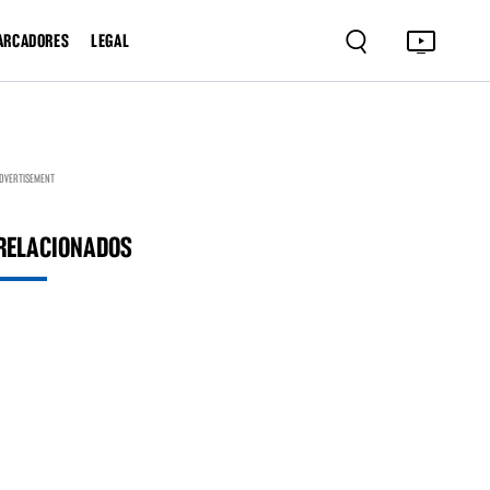
ARCADORES
LEGAL
DVERTISEMENT
RELACIONADOS