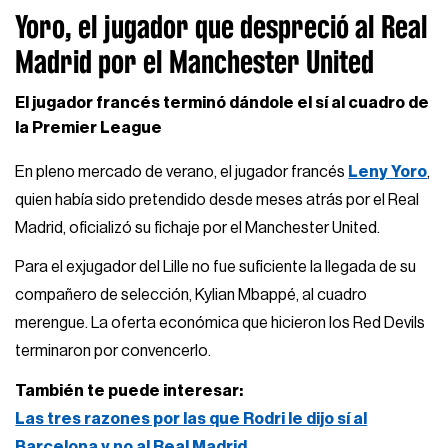
Yoro, el jugador que despreció al Real
Madrid por el Manchester United
El jugador francés terminó dándole el sí al cuadro de
la Premier League
En pleno mercado de verano, el jugador francés
Leny Yoro
,
quien había sido pretendido desde meses atrás por el Real
Madrid, oficializó su fichaje por el Manchester United.
Para el exjugador del Lille no fue suficiente la llegada de su
compañero de selección, Kylian Mbappé, al cuadro
merengue. La oferta económica que hicieron los Red Devils
terminaron por convencerlo.
También te puede interesar:
Las tres razones por las que Rodri le dijo sí al
Barcelona y no al Real Madrid