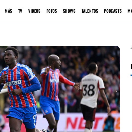
MÁS
TV
VIDEOS
FOTOS
SHOWS
TALENTOS
PODCASTS
M
A