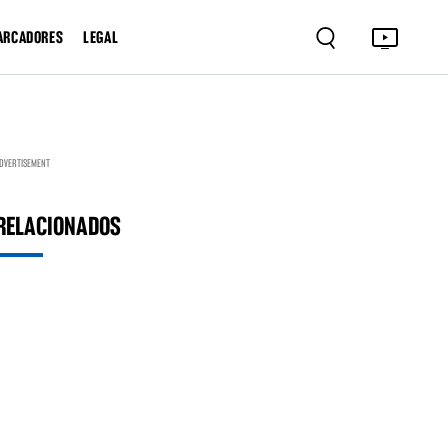
ARCADORES
LEGAL
DVERTISEMENT
RELACIONADOS