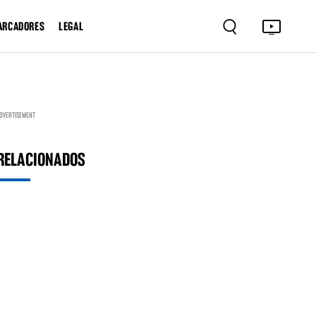
ARCADORES
LEGAL
DVERTISEMENT
RELACIONADOS