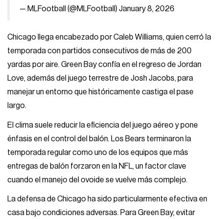
— MLFootball (@MLFootball)
January 8, 2026
Chicago llega encabezado por Caleb Williams, quien cerró la
temporada con partidos consecutivos de más de 200
yardas por aire. Green Bay confía en el regreso de Jordan
Love, además del juego terrestre de Josh Jacobs, para
manejar un entorno que históricamente castiga el pase
largo.
El clima suele reducir la eficiencia del juego aéreo y pone
énfasis en el control del balón. Los Bears terminaron la
temporada regular como uno de los equipos que más
entregas de balón forzaron en la NFL, un factor clave
cuando el manejo del ovoide se vuelve más complejo.
La defensa de Chicago ha sido particularmente efectiva en
casa bajo condiciones adversas. Para Green Bay, evitar