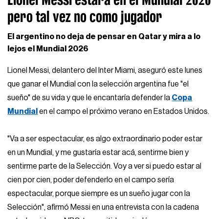
pero tal vez no como jugador
El argentino no deja de pensar en Qatar y mira a lo
lejos el Mundial 2026
Lionel Messi, delantero del Inter Miami, aseguró este lunes
que ganar el Mundial con la selección argentina fue "el
sueño" de su vida y que le encantaría defender la
Copa
Mundial
en el campo el próximo verano en Estados Unidos.
"Va a ser espectacular, es algo extraordinario poder estar
en un Mundial, y me gustaría estar acá, sentirme bien y
sentirme parte de la Selección. Voy a ver si puedo estar al
cien por cien, poder defenderlo en el campo sería
espectacular, porque siempre es un sueño jugar con la
Selección", afirmó Messi en una entrevista con la cadena