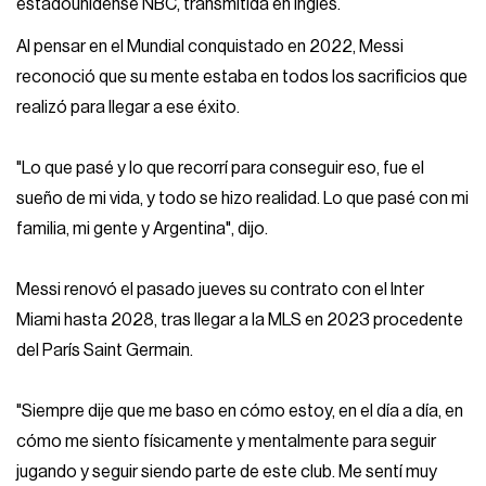
estadounidense NBC, transmitida en inglés.
Al pensar en el Mundial conquistado en 2022, Messi
reconoció que su mente estaba en todos los sacrificios que
realizó para llegar a ese éxito.
"Lo que pasé y lo que recorrí para conseguir eso, fue el
sueño de mi vida, y todo se hizo realidad. Lo que pasé con mi
familia, mi gente y Argentina", dijo.
Messi renovó el pasado jueves su contrato con el Inter
Miami hasta 2028, tras llegar a la MLS en 2023 procedente
del París Saint Germain.
"Siempre dije que me baso en cómo estoy, en el día a día, en
cómo me siento físicamente y mentalmente para seguir
jugando y seguir siendo parte de este club. Me sentí muy