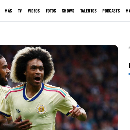
MÁS
TV
VIDEOS
FOTOS
SHOWS
TALENTOS
PODCASTS
M
A