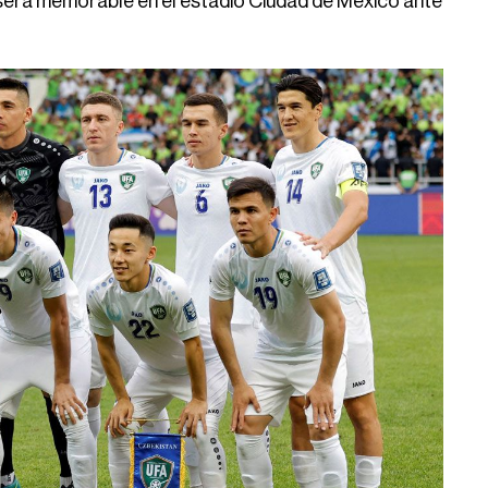
 será memorable en el estadio Ciudad de México ante