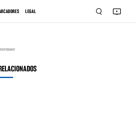
ARCADORES
LEGAL
DVERTISEMENT
RELACIONADOS