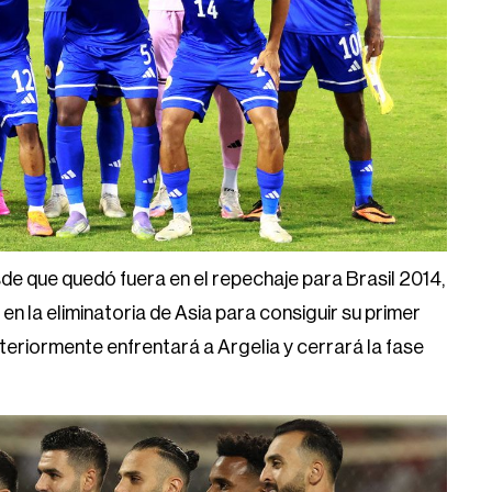
de que quedó fuera en el repechaje para Brasil 2014,
en la eliminatoria de Asia para consiguir su primer
teriormente enfrentará a Argelia y cerrará la fase