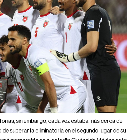
atorias, sin embargo, cada vez estaba más cerca de
o de superar la eliminatoria en el segundo lugar de su