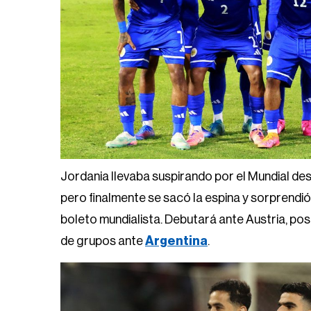
Jordania llevaba suspirando por el Mundial des
pero finalmente se sacó la espina y sorprendió 
boleto mundialista. Debutará ante Austria, pos
de grupos ante
Argentina
.