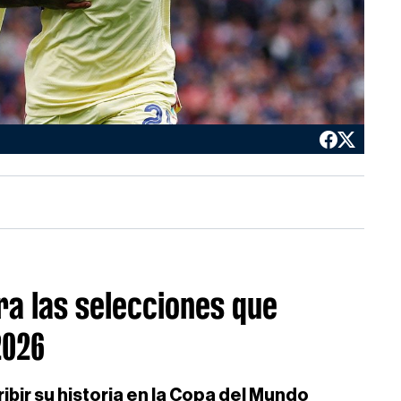
ara las selecciones que
2026
bir su historia en la Copa del Mundo