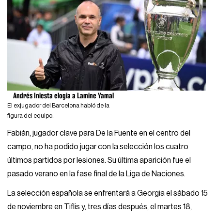
Andrés Iniesta elogia a Lamine Yamal
El exjugador del Barcelona habló de la
figura del equipo.
Fabián, jugador clave para De la Fuente en el centro del
campo, no ha podido jugar con la selección los cuatro
últimos partidos por lesiones. Su última aparición fue el
pasado verano en la fase final de la Liga de Naciones.
La selección española se enfrentará a Georgia el sábado 15
de noviembre en Tiflis y, tres días después, el martes 18,