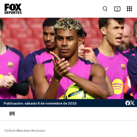
Publicación: sábado 8 de noviembre de 2025
EFE
Futbol
>
Mundial
>
Noticias