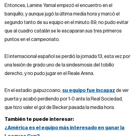
Entonces, Lamine Yamal empezó el encuentro en el
banquillo, y aunque jugó la última media hora y marcó el
segundo tanto de su equipo en el minuto 89, no pudo evitar
que al cuadro catalán se le escaparan sus tres primeros
puntos en el campeonato.
El internacional español se perdió la jornada 13, esta vez por
una lesión de grado uno de la sindesmosis del tobillo
derecho, y no pudo jugar en el Reale Arena.
En el estadio guipuzcoano,
su equipo fue incapaz
de ver
puerta y acabó perdiendo por 1-0 ante la Real Sociedad,
que hizo valer el gol de Becker pasada la media hora.
También te puede interesar:
¿América es el equipo más interesado en ganar la