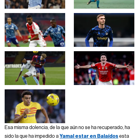
Esa misma dolencia, de la que aún no se ha recuperado, ha
sido la que ha impedido a
Yamal estar en Balaídos
esta