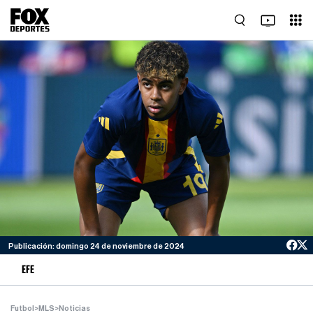
Publicación: domingo 24 de noviembre de 2024
EFE
Futbol
>
MLS
>
Noticias