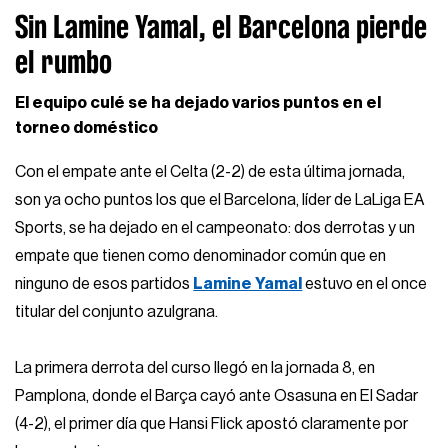
Sin Lamine Yamal, el Barcelona pierde
el rumbo
El equipo culé se ha dejado varios puntos en el
torneo doméstico
Con el empate ante el Celta (2-2) de esta última jornada,
son ya ocho puntos los que el Barcelona, líder de LaLiga EA
Sports, se ha dejado en el campeonato: dos derrotas y un
empate que tienen como denominador común que en
ninguno de esos partidos
Lamine Yamal
estuvo en el once
titular del conjunto azulgrana.
La primera derrota del curso llegó en la jornada 8, en
Pamplona, donde el Barça cayó ante Osasuna en El Sadar
(4-2), el primer día que Hansi Flick apostó claramente por