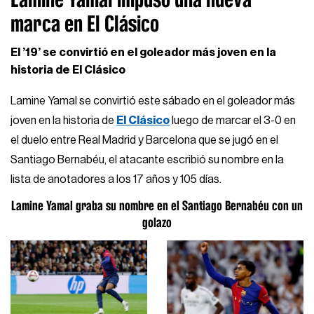
marca en El Clásico
El ’19’ se convirtió en el goleador más joven en la
historia de El Clásico
Lamine Yamal se convirtió este sábado en el goleador más
joven en la historia de
El Clásico
luego de marcar el 3-0 en
el duelo entre Real Madrid y Barcelona que se jugó en el
Santiago Bernabéu, el atacante escribió su nombre en la
lista de anotadores a los 17 años y 105 días.
Lamine Yamal graba su nombre en el Santiago Bernabéu con un
golazo