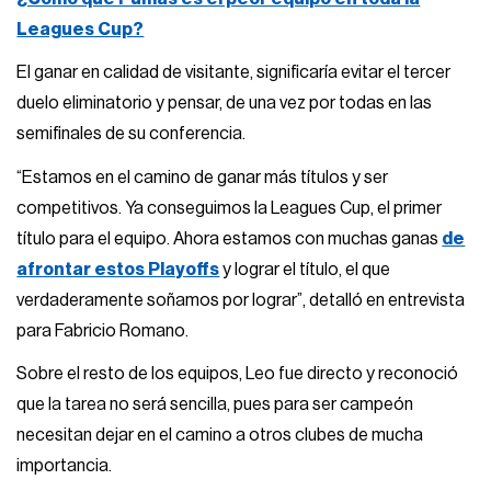
Leagues Cup?
El ganar en calidad de visitante, significaría evitar el tercer
duelo eliminatorio y pensar, de una vez por todas en las
semifinales de su conferencia.
“Estamos en el camino de ganar más títulos y ser
competitivos. Ya conseguimos la Leagues Cup, el primer
título para el equipo. Ahora estamos con muchas ganas
de
afrontar estos Playoffs
y lograr el título, el que
verdaderamente soñamos por lograr”, detalló en entrevista
para Fabricio Romano.
Sobre el resto de los equipos, Leo fue directo y reconoció
que la tarea no será sencilla, pues para ser campeón
necesitan dejar en el camino a otros clubes de mucha
importancia.