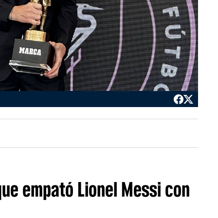
 que empató Lionel Messi con