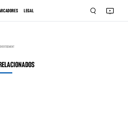
ARCADORES
LEGAL
DVERTISEMENT
RELACIONADOS