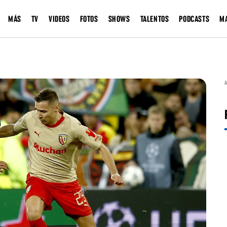
MÁS
TV
VIDEOS
FOTOS
SHOWS
TALENTOS
PODCASTS
M
A