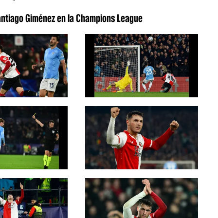
 Santiago Giménez en la Champions League