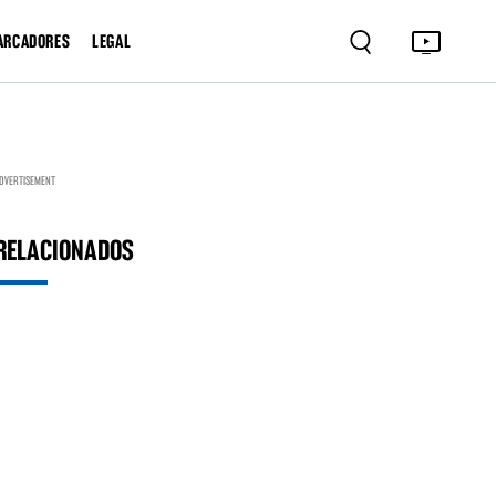
ARCADORES
LEGAL
DVERTISEMENT
RELACIONADOS