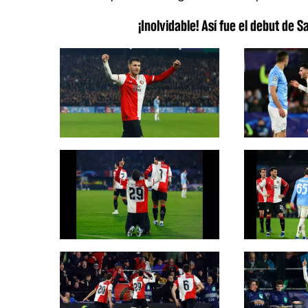
¡Inolvidable! Así fue el debut de