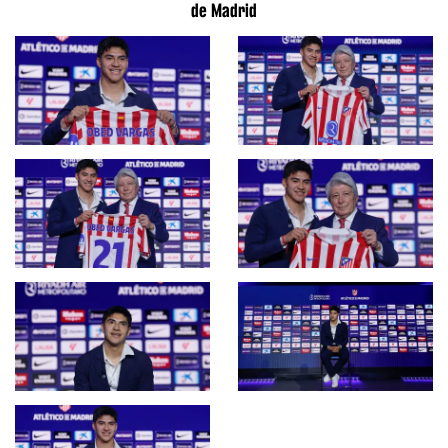
de Madrid