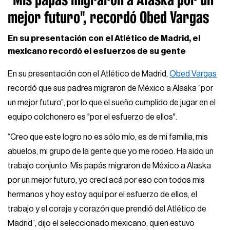
mejor futuro", recordó Obed Vargas
En su presentación con el Atlético de Madrid, el
mexicano recordó el esfuerzos de su gente
En su presentación con el Atlético de Madrid,
Obed Vargas
recordó que sus padres migraron de México a Alaska “por
un mejor futuro”, por lo que el sueño cumplido de jugar en el
equipo colchonero es "por el esfuerzo de ellos".
“Creo que este logro no es sólo mío, es de mi familia, mis
abuelos, mi grupo de la gente que yo me rodeo. Ha sido un
trabajo conjunto. Mis papás migraron de México a Alaska
por un mejor futuro, yo crecí acá por eso con todos mis
hermanos y hoy estoy aquí por el esfuerzo de ellos, el
trabajo y el coraje y corazón que prendió del Atlético de
Madrid”, dijo el seleccionado mexicano, quien estuvo