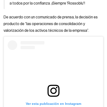
a todos por la confianza. ¡Siempre 'Rossoblu'!
De acuerdo con un comunicado de prensa, la decisión es
producto de “las operaciones de consolidación y
valorización de los activos técnicos de la empresa”.
Ver esta publicación en Instagram