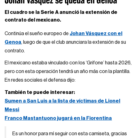
El cuadro se la Serie A anunció la extensión de
contrato del mexicano.
Continúa el sueño europeo de
Johan Vásquez con el
Genoa
, luego de que el club anunciara la extensión de su
contrato.
El mexicano estaba vinculado con los ‘Grifone’ hasta 2026,
pero con esta operación tendrá un año más con la plantilla.
En redes sociales el defensa dijo:
También te puede interesar:
Sumen a San Luis a la lista de víctimas de Lionel
Messi
Franco Mastantuono jugará en la Fiorentina
Es un honor para mí seguir con esta camiseta, gracias