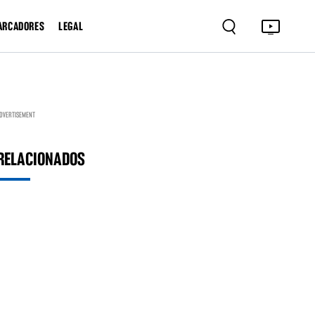
ARCADORES
LEGAL
DVERTISEMENT
RELACIONADOS