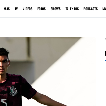
MÁS
TV
VIDEOS
FOTOS
SHOWS
TALENTOS
PODCASTS
M
A