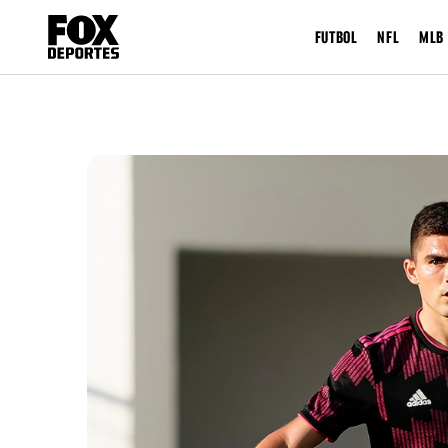
FUTBOL
NFL
MLB