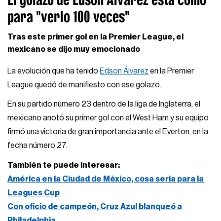
para "verlo 100 veces"
Tras este primer gol en la Premier League, el
mexicano se dijo muy emocionado
La evolución que ha tenido
Edson Álvarez
en la Premier
League quedó de manifiesto con ese golazo.
En su partido número 23 dentro de la liga de Inglaterra, el
mexicano anotó su primer gol con el West Ham y su equipo
firmó una victoria de gran importancia ante el Everton, en la
fecha número 27.
También te puede interesar:
América en la Ciudad de México, cosa seria para la
Leagues Cup
Con oficio de campeón, Cruz Azul blanqueó a
Philadelphia