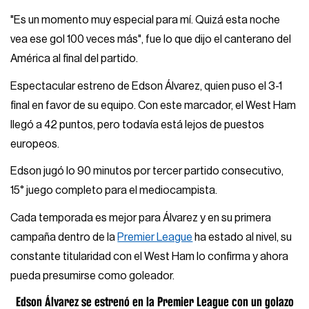
"Es un momento muy especial para mí. Quizá esta noche
vea ese gol 100 veces más", fue lo que dijo el canterano del
América al final del partido.
Espectacular estreno de Edson Álvarez, quien puso el 3-1
final en favor de su equipo. Con este marcador, el West Ham
llegó a 42 puntos, pero todavía está lejos de puestos
europeos.
Edson jugó lo 90 minutos por tercer partido consecutivo,
15° juego completo para el mediocampista.
Cada temporada es mejor para Álvarez y en su primera
campaña dentro de la
Premier League
ha estado al nivel, su
constante titularidad con el West Ham lo confirma y ahora
pueda presumirse como goleador.
Edson Álvarez se estrenó en la Premier League con un golazo