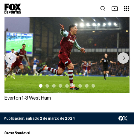
Previous
Next
Everton 1-3 West Ham
Publicación:
sábado 2 de marzo de 2024
Oscar Sandoval