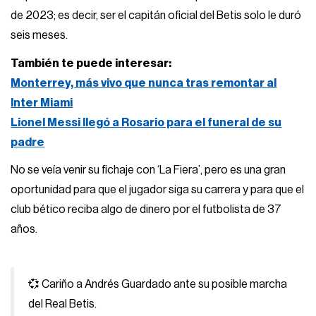
de 2023; es decir, ser el capitán oficial del Betis solo le duró
seis meses.
También te puede interesar:
Monterrey, más vivo que nunca tras remontar al
Inter Miami
Lionel Messi llegó a Rosario para el funeral de su
padre
No se veía venir su fichaje con ‘La Fiera’, pero es una gran
oportunidad para que el jugador siga su carrera y para que el
club bético reciba algo de dinero por el futbolista de 37
años.
💞 Cariño a Andrés Guardado ante su posible marcha
del Real Betis.