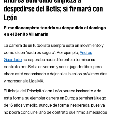
despedirse del Betis; sí firmará con
León
El mediocampista tendría su despedida el domingo
en el Benito Villamarín
La carrera de un futbolista siempre está en movimiento y
como dicen “nada es seguro”. Por ejemplo,
Andrés
Guardado
no esperaba nada diferente a terminar su
contrato con Betis en verano y ser un jugador libre, pero
ahora está encaminado a dejar al club en los próximos días
y regresar a la Liga MX.
El fichaje del ‘Principito’ con León parece inminente y de
esta forma, su ejemplar carrera en Europa terminará luego
de 16 años y medio, aunque de forma inesperada, pues ya
no podrá concluir el año de contrato que firmó a mediados