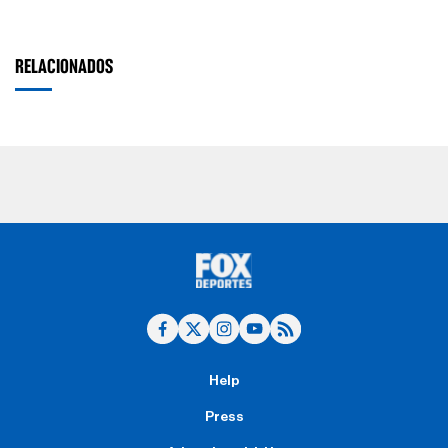
RELACIONADOS
Help
Press