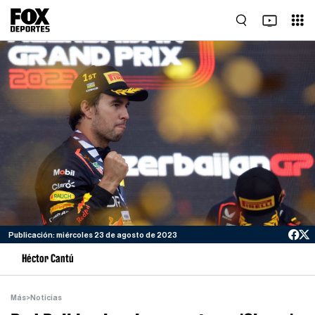
Publicación: miércoles 23 de agosto de 2023
Héctor Cantú
Más
>
Noticias