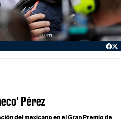
heco' Pérez
ación del mexicano en el Gran Premio de