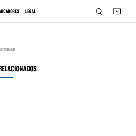
ARCADORES
LEGAL
DVERTISEMENT
RELACIONADOS