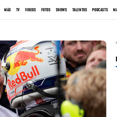
MÁS
TV
VIDEOS
FOTOS
SHOWS
TALENTOS
PODCASTS
M
A