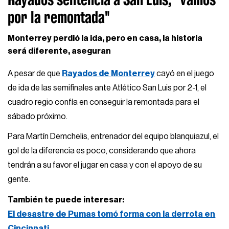
por la remontada"
Monterrey perdió la ida, pero en casa, la historia
será diferente, aseguran
A pesar de que
Rayados de Monterrey
cayó en el juego
de ida de las semifinales ante Atlético San Luis por 2-1, el
cuadro regio confía en conseguir la remontada para el
sábado próximo.
Para Martín Demchelis, entrenador del equipo blanquiazul, el
gol de la diferencia es poco, considerando que ahora
tendrán a su favor el jugar en casa y con el apoyo de su
gente.
También te puede interesar:
El desastre de Pumas tomó forma con la derrota en
Cincinnati