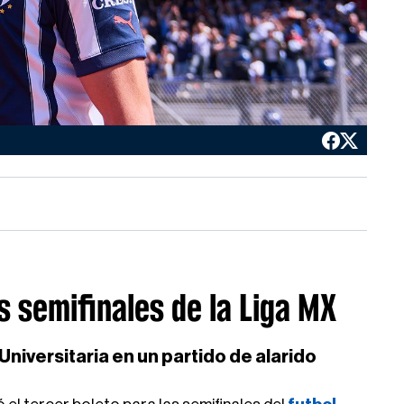
 semifinales de la Liga MX
niversitaria en un partido de alarido