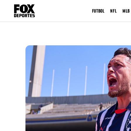
FUTBOL
NFL
MLB