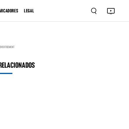
ARCADORES
LEGAL
DVERTISEMENT
RELACIONADOS