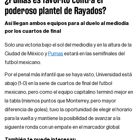
poderoso plantel de Rayados?
Así llegan ambos equipos para al duelo al mediodía
por los cuartos de final
Solo una victoria bajo el sol del mediodía y en la altura de la
Ciudad de México y
Pumas
estará en las semifinales del
futbol mexicano.
Por el penal más infantil que se haya visto, Universidad está
abajo (1-0) en la serie de cuartos de final del futbol
mexicano, pero como el equipo capitalino terminó mejor en
la tabla (mismos puntos que Monterrey, pero mayor
diferencia de goles), tuvo la oportunidad de elegir el horario
para la vuelta y mantiene la posibilidad de avanzar a la
siguiente ronda con un empate en el marcador global.
También te puede interesar: