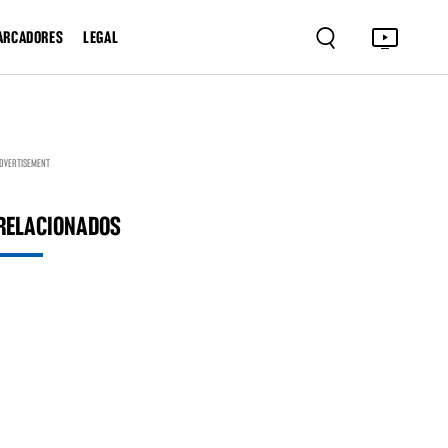
ARCADORES
LEGAL
DVERTISEMENT
RELACIONADOS