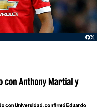
o con Anthony Martial y
rdo con Universidad, confirmó Eduardo