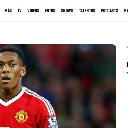
MÁS
TV
VIDEOS
FOTOS
SHOWS
TALENTOS
PODCASTS
M
A