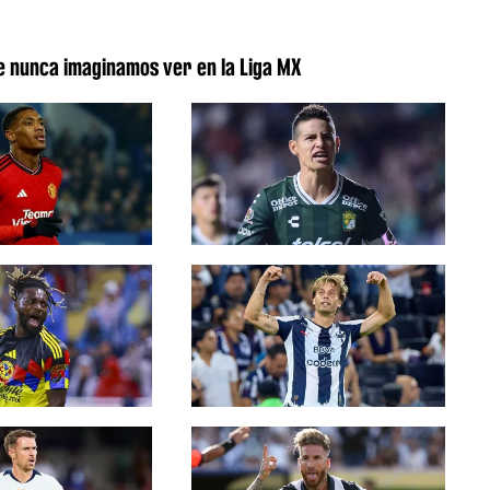
ue nunca imaginamos ver en la Liga MX