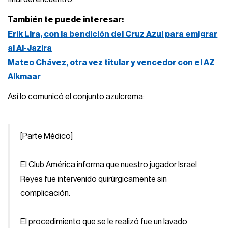
También te puede interesar:
Erik Lira, con la bendición del Cruz Azul para emigrar
al Al-Jazira
Mateo Chávez, otra vez titular y vencedor con el AZ
Alkmaar
Así lo comunicó el conjunto azulcrema:
[Parte Médico]
El Club América informa que nuestro jugador Israel
Reyes fue intervenido quirúrgicamente sin
complicación.
El procedimiento que se le realizó fue un lavado