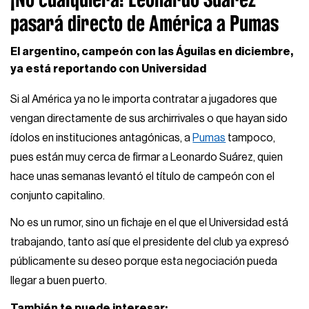
pasará directo de América a Pumas
El argentino, campeón con las Águilas en diciembre,
ya está reportando con Universidad
Si al América ya no le importa contratar a jugadores que
vengan directamente de sus archirrivales o que hayan sido
ídolos en instituciones antagónicas, a
Pumas
tampoco,
pues están muy cerca de firmar a Leonardo Suárez, quien
hace unas semanas levantó el título de campeón con el
conjunto capitalino.
No es un rumor, sino un fichaje en el que el Universidad está
trabajando, tanto así que el presidente del club ya expresó
públicamente su deseo porque esta negociación pueda
llegar a buen puerto.
También te puede interesar: