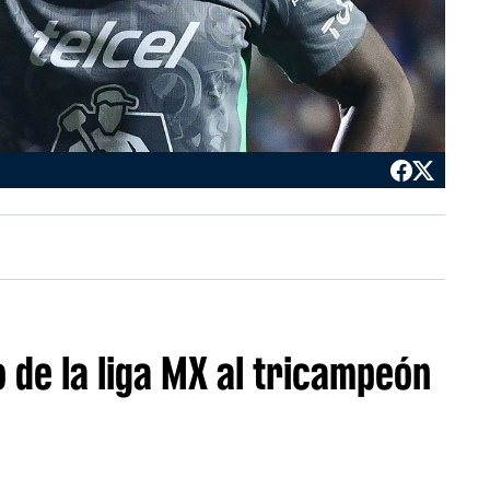
o de la liga MX al tricampeón