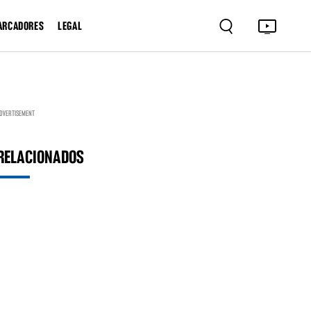
ARCADORES
LEGAL
DVERTISEMENT
RELACIONADOS