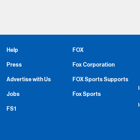
Help
FOX
Press
Fox Corporation
Advertise with Us
FOX Sports Supports
Jobs
Fox Sports
FS1