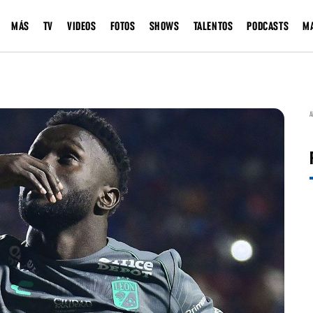
MÁS
TV
VIDEOS
FOTOS
SHOWS
TALENTOS
PODCASTS
M
A