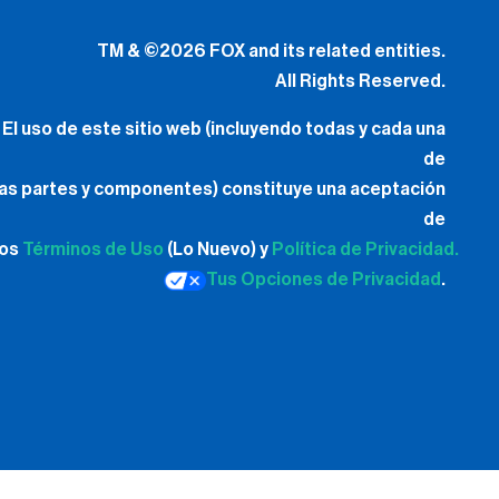
El uso de este sitio web (incluyendo todas y cada una
de
las partes y componentes) constituye una aceptación
de
los
Términos de Uso
(Lo Nuevo) y
Política de Privacidad.
Tus Opciones de Privacidad
.