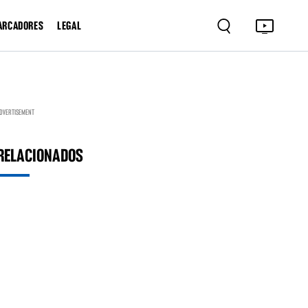
ARCADORES
LEGAL
DVERTISEMENT
RELACIONADOS