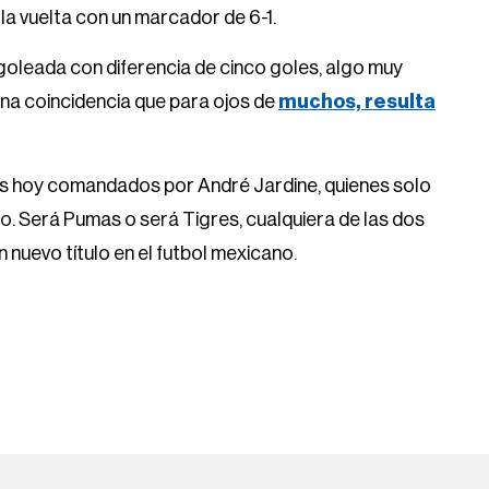
 vuelta con un marcador de 6-1.
 goleada con diferencia de cinco goles, algo muy
 una coincidencia que para ojos de
muchos, resulta
los hoy comandados por André Jardine, quienes solo
vo. Será Pumas o será Tigres, cualquiera de las dos
 nuevo título en el futbol mexicano.