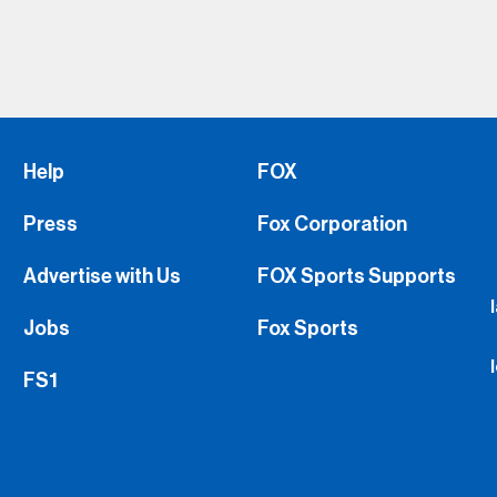
Help
FOX
Press
Fox Corporation
Advertise with Us
FOX Sports Supports
Jobs
Fox Sports
FS1