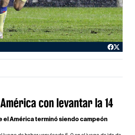
 América con levantar la 14
ue el América terminó siendo campeón