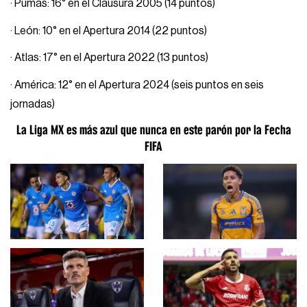
· Pumas: 16° en el Clausura 2005 (14 puntos)
· León: 10° en el Apertura 2014 (22 puntos)
· Atlas: 17° en el Apertura 2022 (13 puntos)
· América: 12° en el Apertura 2024 (seis puntos en seis
jornadas)
La Liga MX es más azul que nunca en este parón por la Fecha
FIFA