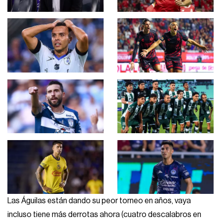
Las Águilas están dando su peor torneo en años, vaya
incluso tiene más derrotas ahora (cuatro descalabros en