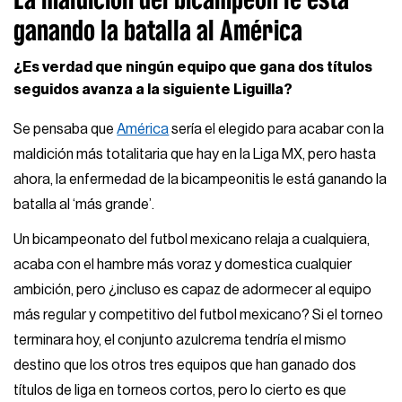
ganando la batalla al América
¿Es verdad que ningún equipo que gana dos títulos
seguidos avanza a la siguiente Liguilla?
Se pensaba que
América
sería el elegido para acabar con la
maldición más totalitaria que hay en la Liga MX, pero hasta
ahora, la enfermedad de la bicampeonitis le está ganando la
batalla al ‘más grande’.
Un bicampeonato del futbol mexicano relaja a cualquiera,
acaba con el hambre más voraz y domestica cualquier
ambición, pero ¿incluso es capaz de adormecer al equipo
más regular y competitivo del futbol mexicano? Si el torneo
terminara hoy, el conjunto azulcrema tendría el mismo
destino que los otros tres equipos que han ganado dos
títulos de liga en torneos cortos, pero lo cierto es que