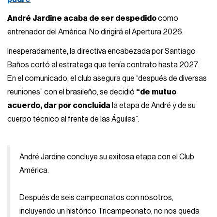
André Jardine acaba de ser despedido
como
entrenador del América. No dirigirá el Apertura 2026.
Inesperadamente, la directiva encabezada por Santiago
Baños cortó al estratega que tenía contrato hasta 2027.
En el comunicado, el club asegura que “después de diversas
reuniones” con el brasileño, se decidió
“de mutuo
acuerdo, dar por concluida
la etapa de André y de su
cuerpo técnico al frente de las Águilas”.
André Jardine concluye su exitosa etapa con el Club
América.
Después de seis campeonatos con nosotros,
incluyendo un histórico Tricampeonato, no nos queda