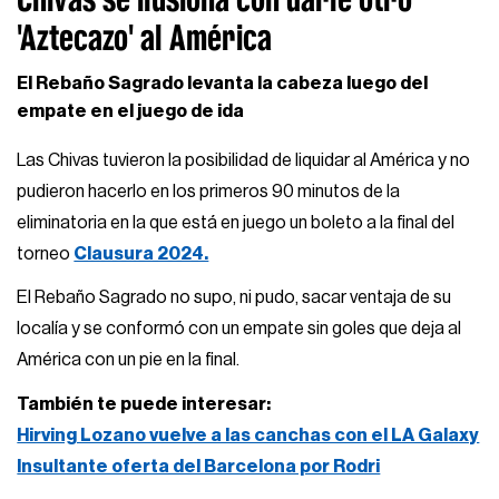
'Aztecazo' al América
El Rebaño Sagrado levanta la cabeza luego del
empate en el juego de ida
Las Chivas tuvieron la posibilidad de liquidar al América y no
pudieron hacerlo en los primeros 90 minutos de la
eliminatoria en la que está en juego un boleto a la final del
torneo
Clausura 2024.
El Rebaño Sagrado no supo, ni pudo, sacar ventaja de su
localía y se conformó con un empate sin goles que deja al
América con un pie en la final.
También te puede interesar:
Hirving Lozano vuelve a las canchas con el LA Galaxy
Insultante oferta del Barcelona por Rodri