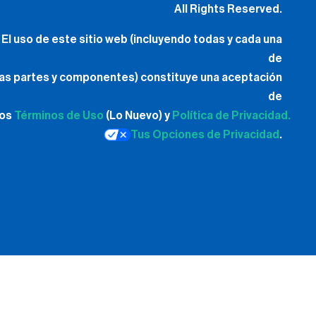
All Rights Reserved.
El uso de este sitio web (incluyendo todas y cada una
de
las partes y componentes) constituye una aceptación
de
los
Términos de Uso
(Lo Nuevo) y
Política de Privacidad.
Tus Opciones de Privacidad
.