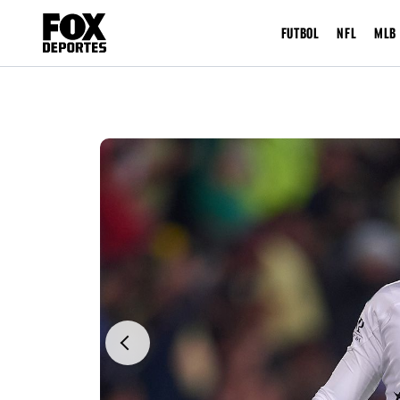
FUTBOL
NFL
MLB
Previous