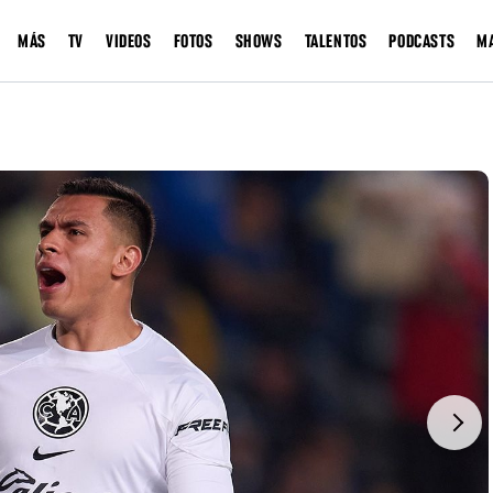
MÁS
TV
VIDEOS
FOTOS
SHOWS
TALENTOS
PODCASTS
M
Next