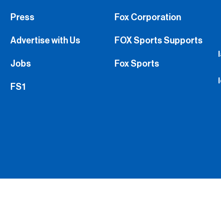
Press
Fox Corporation
Advertise with Us
FOX Sports Supports
Jobs
Fox Sports
FS1