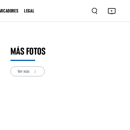
ARCADORES
LEGAL
MÁS FOTOS
Ver más