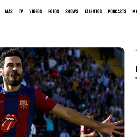
MÁS
TV
VIDEOS
FOTOS
SHOWS
TALENTOS
PODCASTS
M
A