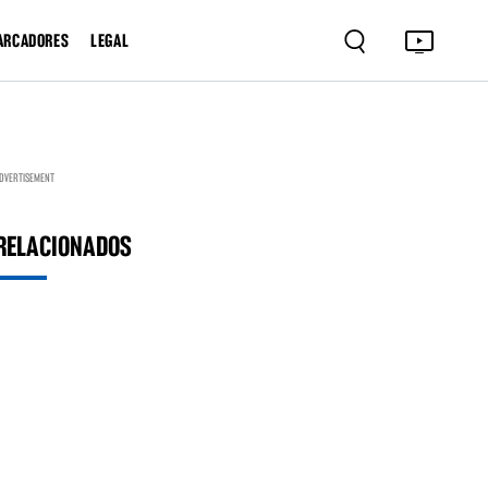
ARCADORES
LEGAL
DVERTISEMENT
RELACIONADOS