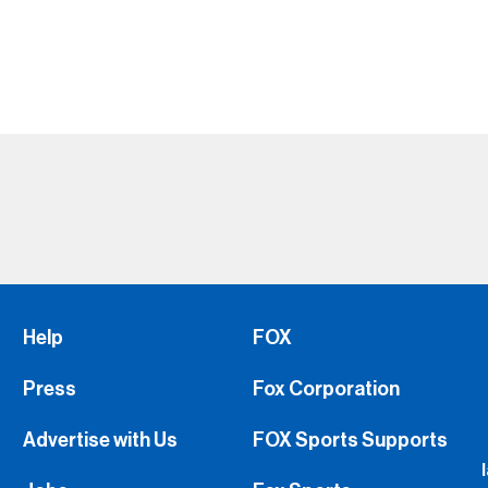
Help
FOX
Press
Fox Corporation
Advertise with Us
FOX Sports Supports