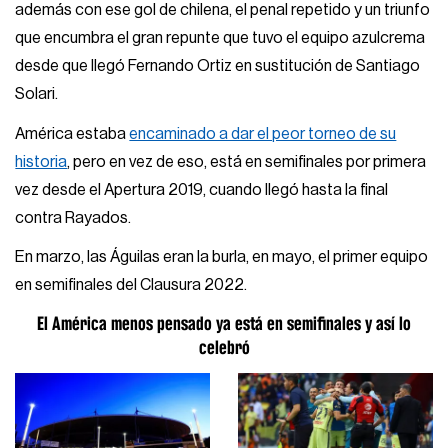
además con ese gol de chilena, el penal repetido y un triunfo
que encumbra el gran repunte que tuvo el equipo azulcrema
desde que llegó Fernando Ortiz en sustitución de Santiago
Solari.
América estaba
encaminado a dar el peor torneo de su
historia
, pero en vez de eso, está en semifinales por primera
vez desde el Apertura 2019, cuando llegó hasta la final
contra Rayados.
En marzo, las Águilas eran la burla, en mayo, el primer equipo
en semifinales del Clausura 2022.
El América menos pensado ya está en semifinales y así lo
celebró