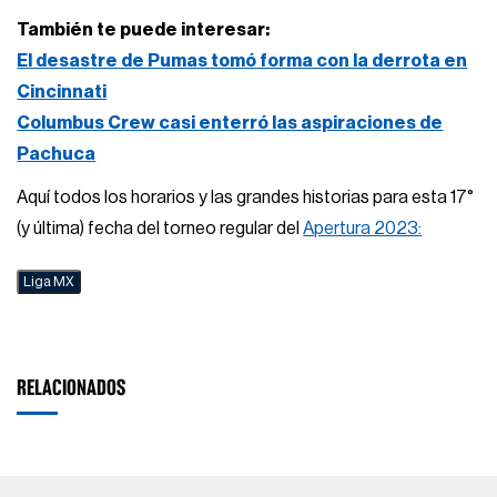
También te puede interesar:
El desastre de Pumas tomó forma con la derrota en
Cincinnati
Columbus Crew casi enterró las aspiraciones de
Pachuca
Aquí todos los horarios y las grandes historias para esta 17°
(y última) fecha del torneo regular del
Apertura 2023:
Liga MX
RELACIONADOS