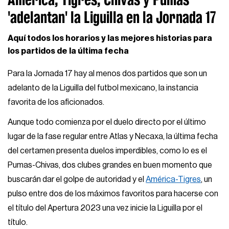
'adelantan' la Liguilla en la Jornada 17
Aquí todos los horarios y las mejores historias para
los partidos de la última fecha
Para la Jornada 17 hay al menos dos partidos que son un
adelanto de la Liguilla del futbol mexicano, la instancia
favorita de los aficionados.
Aunque todo comienza por el duelo directo por el último
lugar de la fase regular entre Atlas y Necaxa, la última fecha
del certamen presenta duelos imperdibles, como lo es el
Pumas-Chivas, dos clubes grandes en buen momento que
buscarán dar el golpe de autoridad y el
América-Tigres
, un
pulso entre dos de los máximos favoritos para hacerse con
el título del Apertura 2023 una vez inicie la Liguilla por el
título.